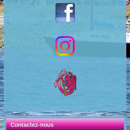
Contactez-nous